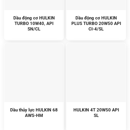
Dầu động cơ HULKIN
Dầu động cơ HULKIN
TURBO 10W40, API
PLUS TURBO 20W50 API
SN/CL
CI-4/SL
Dầu thủy lực HULKIN 68
HULKIN 4T 20W50 API
AWS-HM
SL