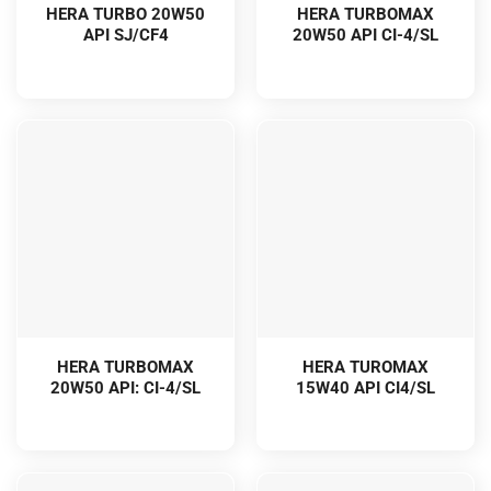
HERA TURBO 20W50
HERA TURBOMAX
API SJ/CF4
20W50 API CI-4/SL
HERA TURBOMAX
HERA TUROMAX
20W50 API: CI-4/SL
15W40 API CI4/SL