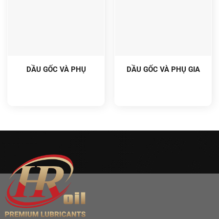
DẦU GỐC VÀ PHỤ
DẦU GỐC VÀ PHỤ GIA