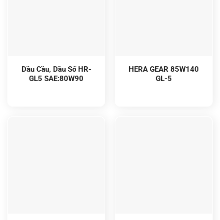
Dầu Cầu, Dầu Số HR-
HERA GEAR 85W140
GL5 SAE:80W90
GL-5