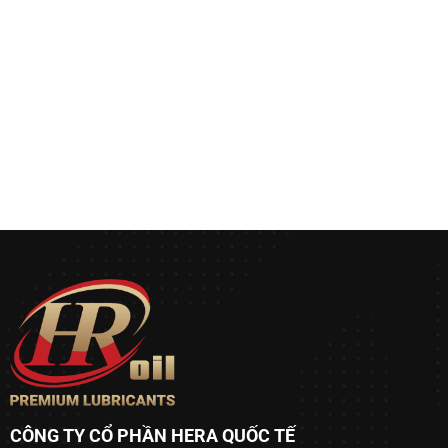
CÔNG TY CỔ PHẦN HERA QUỐC TẾ