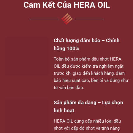
Cam Kết Của HERA OIL
Chất lượng đảm bảo – Chính
hãng 100%
Toàn bộ sản phẩm dầu nhớt HERA
OIL đều được kiểm tra nghiêm ngặt
trước khi giao đến khách hàng, đảm
bảo hiệu suất cao, bền bỉ và đúng như
tư vấn ban đầu.
Sản phẩm đa dạng – Lựa chọn
linh hoạt
HERA OIL cung cấp nhiều loại dầu
nhớt với cấp độ nhớt và tính năng