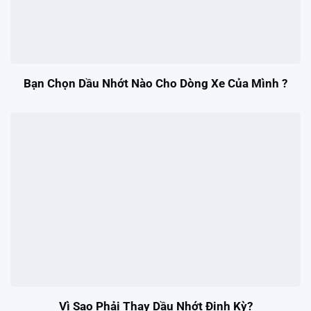
Bạn Chọn Dầu Nhớt Nào Cho Dòng Xe Của Mình ?
Vì Sao Phải Thay Dầu Nhớt Định Kỳ?