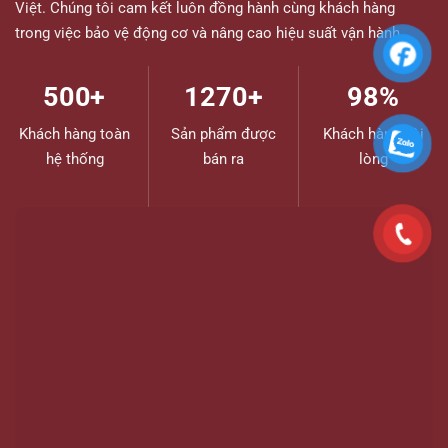
Việt. Chúng tôi cam kết luôn đồng hành cùng khách hàng
trong việc bảo vệ động cơ và nâng cao hiệu suất vận hành.
500+
1270+
98%
Khách hàng toàn
Sản phẩm được
Khách hàng hài
hệ thống
bán ra
lòng