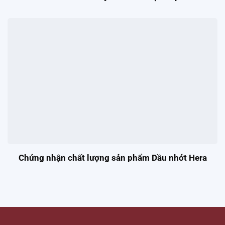
Chứng nhận chất lượng sản phẩm Dầu nhớt Hera