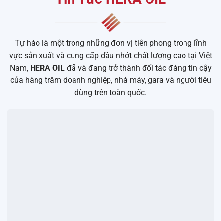
Tự hào là một trong những đơn vị tiên phong trong lĩnh
vực sản xuất và cung cấp dầu nhớt chất lượng cao tại Việt
Nam,
HERA OIL
đã và đang trở thành đối tác đáng tin cậy
của hàng trăm doanh nghiệp, nhà máy, gara và người tiêu
dùng trên toàn quốc.