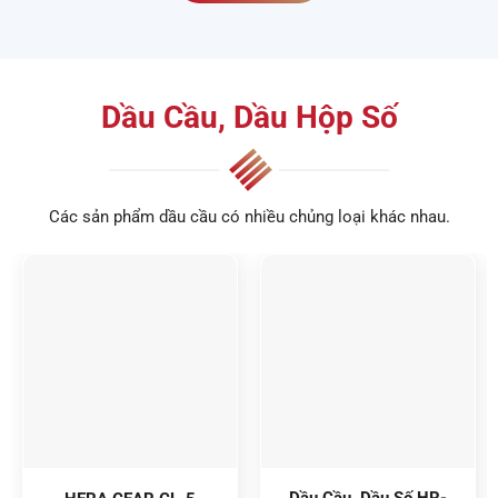
Dầu Cầu, Dầu Hộp Số
Các sản phẩm dầu cầu có nhiều chủng loại khác nhau.
Dầu Cầu, Dầu Số HR-