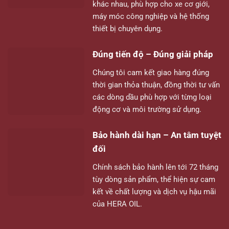
khác nhau, phù hợp cho xe cơ giới,
máy móc công nghiệp và hệ thống
thiết bị chuyên dụng.
Đúng tiến độ – Đúng giải pháp
Chúng tôi cam kết giao hàng đúng
thời gian thỏa thuận, đồng thời tư vấn
các dòng dầu phù hợp với từng loại
động cơ và môi trường sử dụng.
Bảo hành dài hạn – An tâm tuyệt
đối
Chính sách bảo hành lên tới 72 tháng
tùy dòng sản phẩm, thể hiện sự cam
kết về chất lượng và dịch vụ hậu mãi
của HERA OIL.