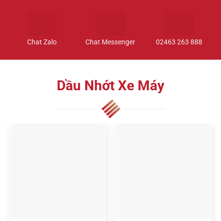
Chat Zalo
Chat Messenger
02463 263 888
Dầu Nhớt Xe Máy