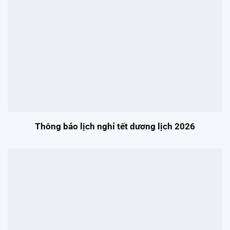
Thông báo lịch nghỉ tết dương lịch 2026