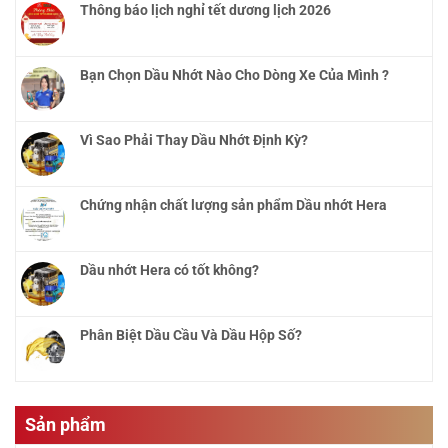
Thông báo lịch nghỉ tết dương lịch 2026
Bạn Chọn Dầu Nhớt Nào Cho Dòng Xe Của Mình ?
Vì Sao Phải Thay Dầu Nhớt Định Kỳ?
Chứng nhận chất lượng sản phẩm Dầu nhớt Hera
Dầu nhớt Hera có tốt không?
Phân Biệt Dầu Cầu Và Dầu Hộp Số?
Sản phẩm