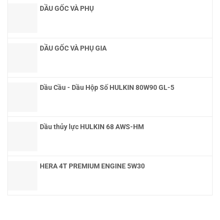
DẦU GỐC VÀ PHỤ
DẦU GỐC VÀ PHỤ GIA
Dầu Cầu - Dầu Hộp Số HULKIN 80W90 GL-5
Dầu thủy lực HULKIN 68 AWS-HM
HERA 4T PREMIUM ENGINE 5W30